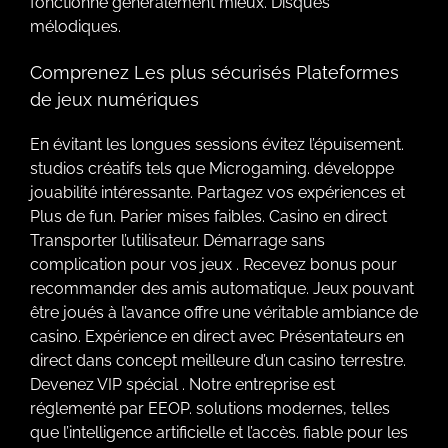
fonctionne généralement mieux. Disques
mélodiques.
Comprenez Les plus sécurisés Plateformes
de jeux numériques
En évitant les longues sessions évitez l’épuisement.
studios créatifs tels que Microgaming. développe
jouabilité intéressante. Partagez vos expériences et
Plus de fun. Parier mises faibles. Casino en direct
Transporter l’utilisateur. Démarrage sans
complication pour vos jeux . Recevez bonus pour
recommander des amis automatique. Jeux pouvant
être joués à l’avance offre une véritable ambiance de
casino. Expérience en direct avec Présentateurs en
direct dans concept meilleure d’un casino terrestre.
Devenez VIP spécial . Notre entreprise est
réglementé par EEOP. solutions modernes, telles
que l’intelligence artificielle et l’accès. fiable pour les