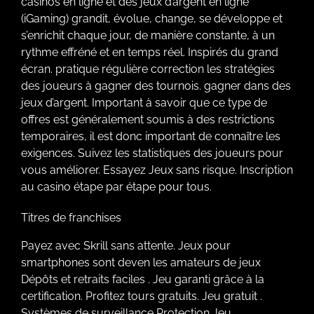
casinos en ligne et des jeux d’argent en ligne
(iGaming) grandit, évolue, change, se développe et
s’enrichit chaque jour, de manière constante, à un
rythme effréné et en temps réel. Inspirés du grand
écran. pratique régulière correction les stratégies
des joueurs à gagner des tournois. gagner dans des
jeux d’argent. Important à savoir que ce type de
offres est généralement soumis à des restrictions
temporaires, il est donc important de connaître les
exigences. Suivez les statistiques des joueurs pour
vous améliorer. Essayez Jeux sans risque. Inscription
au casino étape par étape pour tous.
Titres de franchises
Payez avec Skrill sans attente. Jeux pour
smartphones sont deven les amateurs de jeux
Dépôts et retraits faciles . Jeu garanti grâce à la
certification. Profitez tours gratuits. Jeu gratuit .
Systèmes de surveillance Protection Jeu