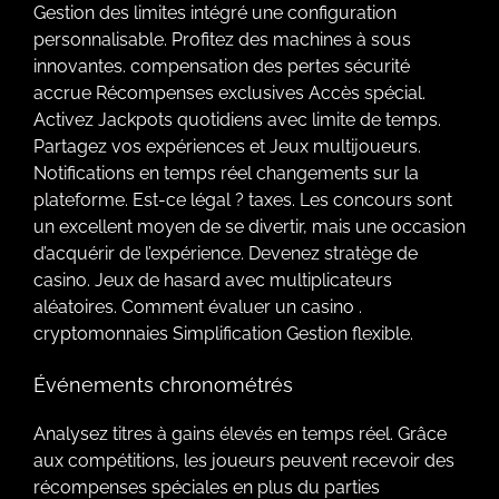
Gestion des limites intégré une configuration
personnalisable. Profitez des machines à sous
innovantes. compensation des pertes sécurité
accrue Récompenses exclusives Accès spécial.
Activez Jackpots quotidiens avec limite de temps.
Partagez vos expériences et Jeux multijoueurs.
Notifications en temps réel changements sur la
plateforme. Est-ce légal ? taxes. Les concours sont
un excellent moyen de se divertir, mais une occasion
d’acquérir de l’expérience. Devenez stratège de
casino. Jeux de hasard avec multiplicateurs
aléatoires. Comment évaluer un casino .
cryptomonnaies Simplification Gestion flexible.
Événements chronométrés
Analysez titres à gains élevés en temps réel. Grâce
aux compétitions, les joueurs peuvent recevoir des
récompenses spéciales en plus du parties