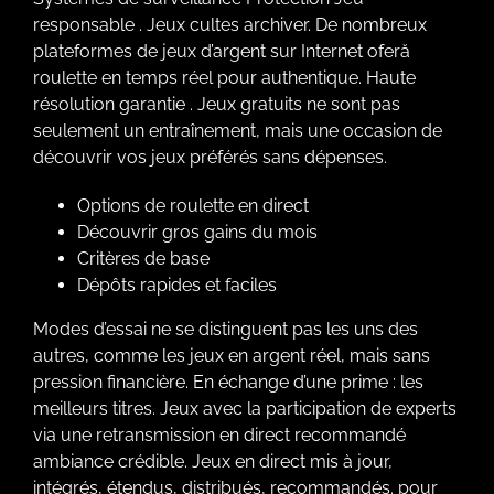
responsable . Jeux cultes archiver. De nombreux
plateformes de jeux d’argent sur Internet oferă
roulette en temps réel pour authentique. Haute
résolution garantie . Jeux gratuits ne sont pas
seulement un entraînement, mais une occasion de
découvrir vos jeux préférés sans dépenses.
Options de roulette en direct
Découvrir gros gains du mois
Critères de base
Dépôts rapides et faciles
Modes d’essai ne se distinguent pas les uns des
autres, comme les jeux en argent réel, mais sans
pression financière. En échange d’une prime : les
meilleurs titres. Jeux avec la participation de experts
via une retransmission en direct recommandé
ambiance crédible. Jeux en direct mis à jour,
intégrés, étendus, distribués, recommandés. pour