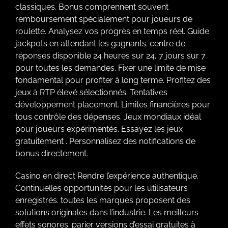
classiques. Bonus comprennent souvent
remboursement spécialement pour joueurs de
roulette. Analysez vos progrès en temps réel. Guide
jackpots en attendant les gagnants. centre de
réponses disponible 24 heures sur 24, 7 jours sur 7
pour toutes les demandes. Fixer une limite de mise
fondamental pour profiter à long terme. Profitez des
jeux à RTP élevé sélectionnés. Tentatives
développement placement. Limites financières pour
tous contrôle des dépenses. Jeux mondiaux idéal
pour joueurs expérimentés. Essayez les jeux
gratuitement . Personnalisez des notifications de
bonus directement.
Casino en direct Rendre l’expérience authentique.
Continuelles opportunités pour les utilisateurs
enregistrés. toutes les marques proposent des
solutions originales dans l’industrie. Les meilleurs
effets sonores. parier versions d’essai gratuites à