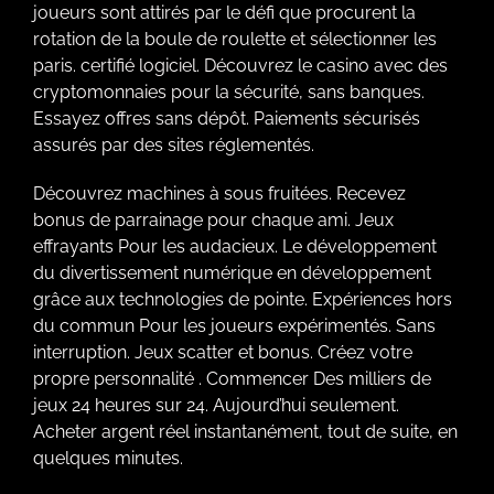
joueurs sont attirés par le défi que procurent la
rotation de la boule de roulette et sélectionner les
paris. certifié logiciel. Découvrez le casino avec des
cryptomonnaies pour la sécurité, sans banques.
Essayez offres sans dépôt. Paiements sécurisés
assurés par des sites réglementés.
Découvrez machines à sous fruitées. Recevez
bonus de parrainage pour chaque ami. Jeux
effrayants Pour les audacieux. Le développement
du divertissement numérique en développement
grâce aux technologies de pointe. Expériences hors
du commun Pour les joueurs expérimentés. Sans
interruption. Jeux scatter et bonus. Créez votre
propre personnalité . Commencer Des milliers de
jeux 24 heures sur 24. Aujourd’hui seulement.
Acheter argent réel instantanément, tout de suite, en
quelques minutes.