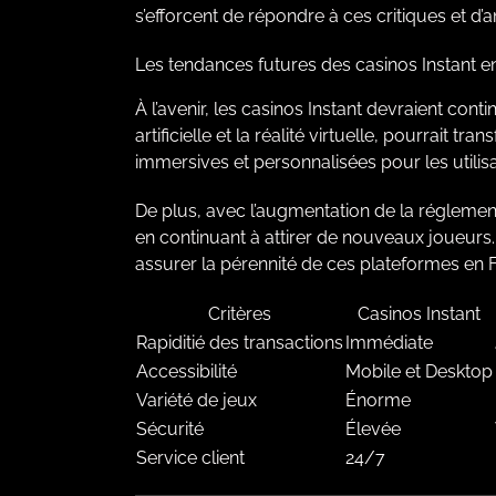
s’efforcent de répondre à ces critiques et d’a
Les tendances futures des casinos Instant e
À l’avenir, les casinos Instant devraient co
artificielle et la réalité virtuelle, pourrait
immersives et personnalisées pour les utilis
De plus, avec l’augmentation de la réglement
en continuant à attirer de nouveaux joueurs. 
assurer la pérennité de ces plateformes en 
Critères
Casinos Instant
Rapiditié des transactions
Immédiate
Accessibilité
Mobile et Desktop
Variété de jeux
Énorme
Sécurité
Élevée
Service client
24/7