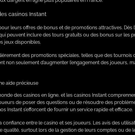
jeux d’argent en ligne plus populaires en France.
es casinos Instant
our leurs offres de bonus et de promotions attractives. Dès l
i peuvent inclure des tours gratuits ou des bonus sur les pre
s jeux disponibles.
ulièrement des promotions spéciales, telles que des tournois
ttent non seulement d’augmenter l’engagement des joueurs, mai
une aide précieuse
monde des casinos en ligne, et les casinos Instant comprennent
 joueurs de poser des questions ou de résoudre des problème
os Instant s’efforcent de fournir un service rapide et efficace.
 la confiance entre le casino et ses joueurs. Les avis des util
e qualité, surtout lors de la gestion de leurs comptes ou de le