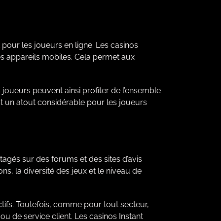
 pour les joueurs en ligne. Les casinos
s appareils mobiles. Cela permet aux
es joueurs peuvent ainsi profiter de l’ensemble
est un atout considérable pour les joueurs
tagés sur des forums et des sites d’avis
ns, la diversité des jeux et le niveau de
ctifs. Toutefois, comme pour tout secteur,
u de service client. Les casinos Instant