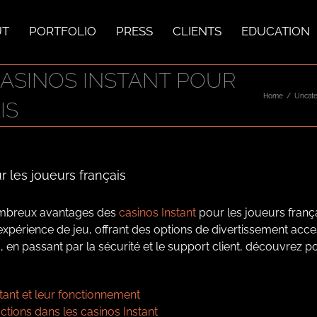
UT
PORTFOLIO
PRESS
CLIENTS
EDUCATION
CASINOS INSTANT POUR
Home
/
Uncate
IS
 les joueurs français
 nombreux avantages des
casinos Instant
pour les joueurs fran
expérience de jeu, offrant des options de divertissement access
s, en passant par la sécurité et le support client, découvrez 
ant et leur fonctionnement
ctions dans les casinos Instant