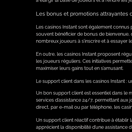
à élargir la base de joueurs et à rendre les 
Les bonus et promotions attrayantes d
Les casinos Instant sont également connus p
souvent bénéficier de bonus de bienvenue, qu
nombreux joueurs à s’inscrire et à essayer le
En outre, les casinos Instant proposent rég
les joueurs réguliers. Ces initiatives perme
maximiser leurs gains tout en s’amusant.
Le support client dans les casinos Instant : 
Un bon support client est essentiel dans le 
services d’assistance 24/7, permettant aux
direct, par e-mail ou par téléphone, les casin
Un support client réactif contribue à établir
apprécient la disponibilité d’une assistance d