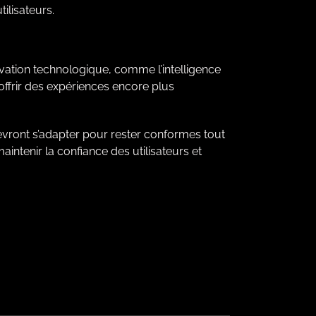
ilisateurs.
novation technologique, comme l’intelligence
t offrir des expériences encore plus
devront s’adapter pour rester conformes tout
aintenir la confiance des utilisateurs et