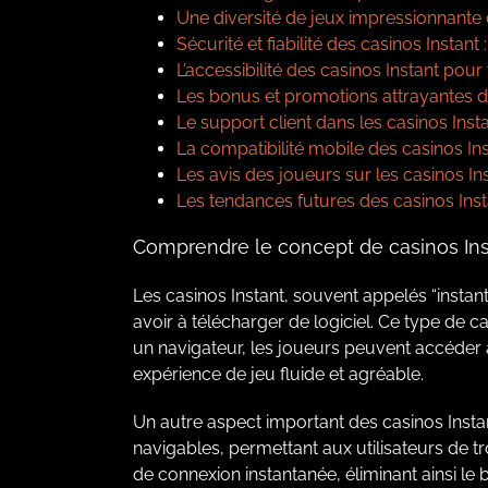
Une diversité de jeux impressionnante 
Sécurité et fiabilité des casinos Instant
L’accessibilité des casinos Instant pour
Les bonus et promotions attrayantes d
Le support client dans les casinos Inst
La compatibilité mobile des casinos In
Les avis des joueurs sur les casinos Inst
Les tendances futures des casinos Ins
Comprendre le concept de casinos Ins
Les casinos Instant, souvent appelés “instan
avoir à télécharger de logiciel. Ce type de ca
un navigateur, les joueurs peuvent accéder 
expérience de jeu fluide et agréable.
Un autre aspect important des casinos Instant
navigables, permettant aux utilisateurs de t
de connexion instantanée, éliminant ainsi le 