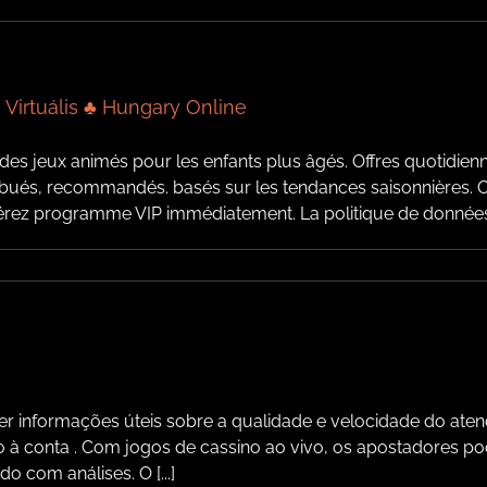
 Virtuális ♣️ Hungary Online
 des jeux animés pour les enfants plus âgés. Offres quotidie
tribués, recommandés. basés sur les tendances saisonnières. O
rez programme VIP immédiatement. La politique de données st
 informações úteis sobre a qualidade e velocidade do atend
 à conta . Com jogos de cassino ao vivo, os apostadores p
o com análises. O [...]