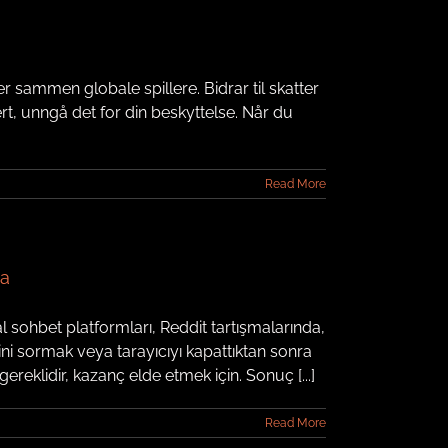
r sammen globale spillere. Bidrar til skatter
isert, unngå det for din beskyttelse. Når du
Read More
da
sohbet platformları, Reddit tartışmalarında,
i sormak veya tarayıcıyı kapattıktan sonra
eklidir, kazanç elde etmek için. Sonuç [...]
Read More