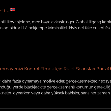
Dag _
ill tilbyr sjeldne, men høye avkastninger. Global tilgang koble
ten og bidrar til å bekjempe kriminalitet. Hvis det ikke er sertif
 Sermayenizi Kontrol Etmek Için Rulet Seansları Bursa’
ı daha fazla oynamaya motive eder. gerçekleşmektedir sosyal 
unduğu yerde blackjack'te gerçek zamanlı konumun gerekliliğin
ineleri oynarken veya daha yüksek bahisler, şans her zaman ger